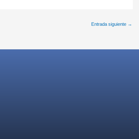
Entrada siguiente
→