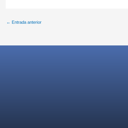
←
Entrada anterior