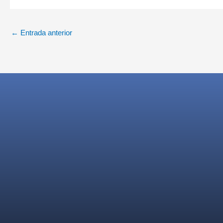
←
Entrada anterior