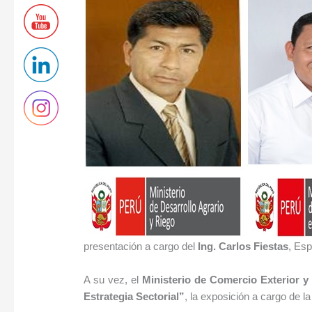
presentación a cargo del
Ing. Carlos Fiestas
, Esp
A su vez, el
Ministerio de Comercio Exterior y
Estrategia Sectorial”
, la exposición a cargo de la