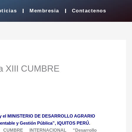
ticias
Membresia
Contactenos
la XIII CUMBRE
y el MINISTERIO DE DESARROLLO AGRARIO
entable y Gestión Pública”, IQUITOS PERÚ.
I CUMBRE INTERNACIONAL “Desarrollo