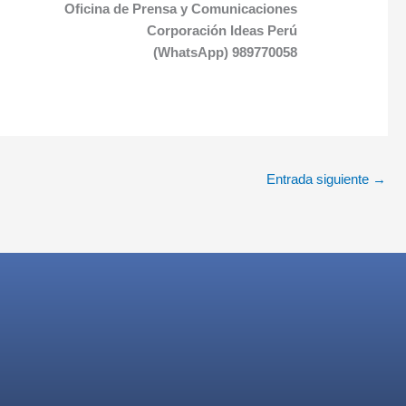
Oficina de Prensa y Comunicaciones
Corporación Ideas Perú
(WhatsApp) 989770058
Entrada siguiente
→