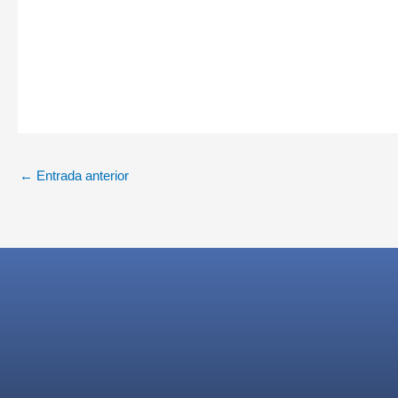
←
Entrada anterior