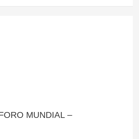
XIV FORO MUNDIAL –