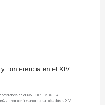
 conferencia en el XIV
onferencia en el XIV FORO MUNDIAL
ú, vienen confirmando su participación al XIV