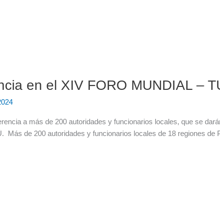
rencia en el XIV FORO MUNDIAL –
2024
nferencia a más de 200 autoridades y funcionarios locales, que se d
ás de 200 autoridades y funcionarios locales de 18 regiones de Per