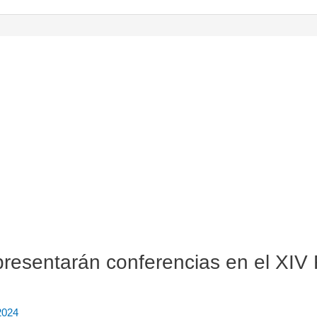
 presentarán conferencias en el 
2024