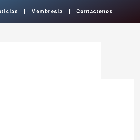
ticias
Membresia
Contactenos