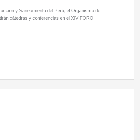
trucción y Saneamiento del Perú; el Organismo de
tirán cátedras y conferencias en el XIV FORO