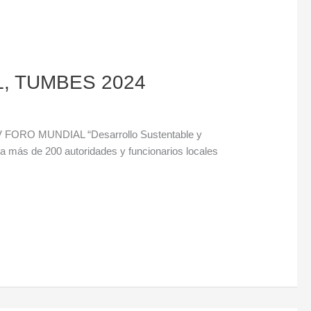
AL, TUMBES 2024
 XIV FORO MUNDIAL “Desarrollo Sustentable y
más de 200 autoridades y funcionarios locales