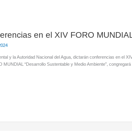
nferencias en el XIV FORO MUNDI
2024
ntal y la Autoridad Nacional del Agua, dictarán conferencias en el
NDIAL “Desarrollo Sustentable y Medio Ambiente”, congregará a 