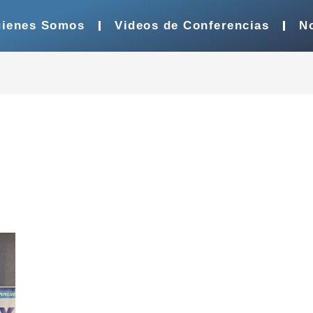
ienes Somos
Videos de Conferencias
No