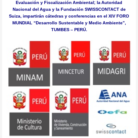
Evaluación y Fiscalización Ambiental; la Autoridad
Nacional del Agua y la Fundación SWISSCONTACT de
Suiza, impartirán cátedras y conferencias en el XIV FORO
MUNDIAL “Desarrollo Sustentable y Medio Ambiente”,
TUMBES – PERÚ.