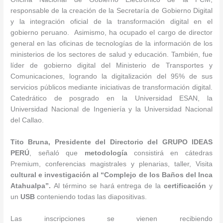
responsable de la creación de la Secretaría de Gobierno Digital
y la integración oficial de la transformación digital en el
gobierno peruano. Asimismo, ha ocupado el cargo de director
general en las oficinas de tecnologías de la información de los
ministerios de los sectores de salud y educación. También, fue
líder de gobierno digital del Ministerio de Transportes y
Comunicaciones, logrando la digitalización del 95% de sus
servicios públicos mediante iniciativas de transformación digital.
Catedrático de posgrado en la Universidad ESAN, la
Universidad Nacional de Ingeniería y la Universidad Nacional
del Callao.
Tito Bruna, Presidente del Directorio del GRUPO IDEAS
PERÚ
, señaló que
metodología
consistirá en cátedras
Premium, conferencias magistrales y plenarias, taller, Visita
cultural e investigación al “Complejo de los
Baños del Inca
Atahualpa”.
Al término se hará entrega de la
certificación
y
un
USB
conteniendo todas las diapositivas.
Las inscripciones se vienen recibiendo