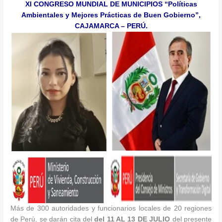
XI CONGRESO MUNDIAL DE MUNICIPIOS “Políticas
Ambientales y Mejores Prácticas de Buen Gobierno”,
CAJAMARCA – PERÚ.
Más de 300 autoridades y funcionarios locales de 20 regiones
de Perú, se darán cita del
del 11 AL 13 DE JULIO
del presente