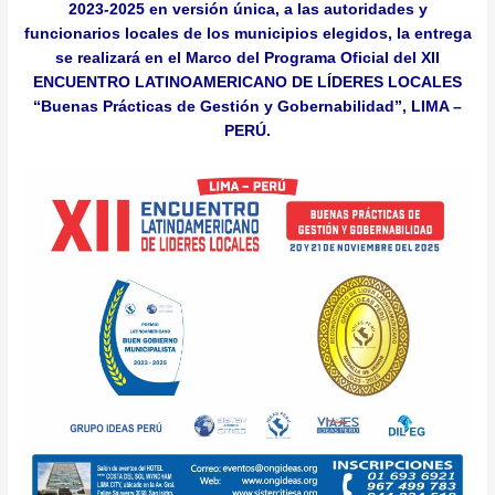
2023-2025 en versión única, a las autoridades y
funcionarios locales de los municipios elegidos, la entrega
se realizará en el Marco del Programa Oficial del XII
ENCUENTRO LATINOAMERICANO DE LÍDERES LOCALES
“Buenas Prácticas de Gestión y Gobernabilidad”, LIMA –
PERÚ.