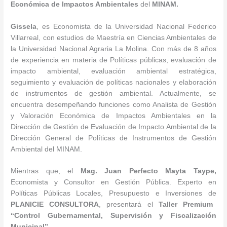
Económica de Impactos Ambientales
del
MINAM.
Gissela
, es Economista de la Universidad Nacional Federico
Villarreal, con estudios de Maestría en Ciencias Ambientales de
la Universidad Nacional Agraria La Molina. Con más de 8 años
de experiencia en materia de Políticas públicas, evaluación de
impacto ambiental, evaluación ambiental estratégica,
seguimiento y evaluación de políticas nacionales y elaboración
de instrumentos de gestión ambiental. Actualmente, se
encuentra desempeñando funciones como Analista de Gestión
y Valoración Económica de Impactos Ambientales en la
Dirección de Gestión de Evaluación de Impacto Ambiental de la
Dirección General de Políticas de Instrumentos de Gestión
Ambiental del MINAM.
Mientras que, el
Mag. Juan Perfecto Mayta Taype
,
Economista y Consultor en Gestión Pública. Experto en
Políticas Públicas Locales, Presupuesto e Inversiones de
PLANICIE CONSULTORA
, presentará el
Taller
Premium
“
Control Gubernamental, Supervisión y Fiscalización
Municipal
”
.