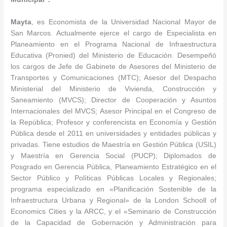
Mayta
, es Economista de la Universidad Nacional Mayor de
San Marcos. Actualmente ejerce el cargo de Especialista en
Planeamiento en el Programa Nacional de Infraestructura
Educativa (Pronied) del Ministerio de Educación. Desempeñó
los cargos de Jefe de Gabinete de Asesores del Ministerio de
Transportes y Comunicaciones (MTC); Asesor del Despacho
Ministerial del Ministerio de Vivienda, Construcción y
Saneamiento (MVCS); Director de Cooperación y Asuntos
Internacionales del MVCS; Asesor Principal en el Congreso de
la República; Profesor y conferencista en Economía y Gestión
Pública desde el 2011 en universidades y entidades públicas y
privadas. Tiene estudios de Maestría en Gestión Pública (USIL)
y Maestría en Gerencia Social (PUCP); Diplomados de
Posgrado en Gerencia Pública, Planeamiento Estratégico en el
Sector Público y Políticas Públicas Locales y Regionales;
programa especializado en «Planificación Sostenible de la
Infraestructura Urbana y Regional» de la London Schooll of
Economics Cities y la ARCC, y el «Seminario de Construcción
de la Capacidad de Gobernación y Administración para