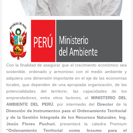
Con la finalidad de asegurar que el crecimiento económico sea
sostenible, ordenado y armonioso con el medio ambiente y
adquiera una dimensión importante en el eje de las economías
locales, que dependen de una apropiada organización, de las
potencialidades del territorio, las capacidades de los
emprendedores, entre otros factores, el
MINISTERIO DEL
AMBIENTE DEL PERÚ
, por intermedio del
Director
de la
Dirección de Instrumentos para el Ordenamiento Territorial
y de la Gestión Integrada de los Recursos Naturales
,
Ing.
Jesús Flores Puchuri
, presentará la cátedra Premium
“
Ordenamiento Territorial como Insumo para el