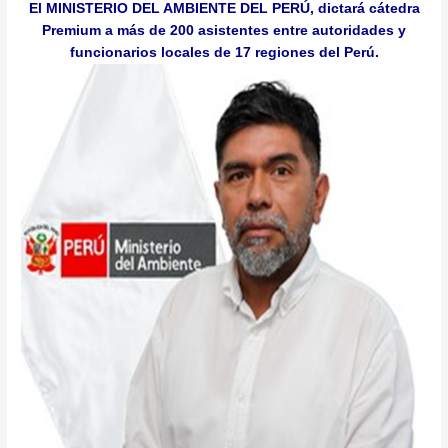
El MINISTERIO DEL AMBIENTE DEL PERÚ, dictará cátedra
Premium a más de 200 asistentes entre autoridades y
funcionarios locales de 17 regiones del Perú.