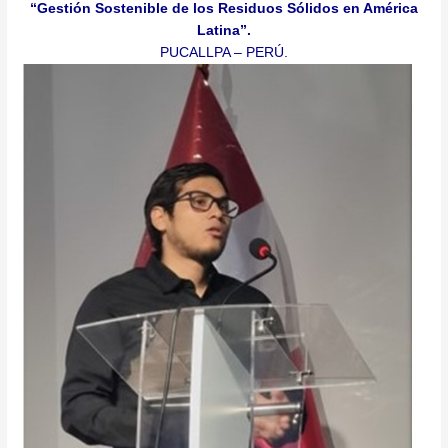
“Gestión Sostenible de los Residuos Sólidos en América
Latina”.
PUCALLPA – PERÚ.