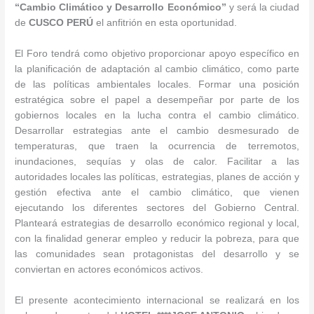
“Cambio Climático y Desarrollo Económico”
y será la ciudad
de
CUSCO PERÚ
el anfitrión en esta oportunidad.
El Foro tendrá como objetivo proporcionar apoyo específico en
la planificación de adaptación al cambio climático, como parte
de las políticas ambientales locales. Formar una posición
estratégica sobre el papel a desempeñar por parte de los
gobiernos locales en la lucha contra el cambio climático.
Desarrollar estrategias ante el cambio desmesurado de
temperaturas, que traen la ocurrencia de terremotos,
inundaciones, sequías y olas de calor. Facilitar a las
autoridades locales las políticas, estrategias, planes de acción y
gestión efectiva ante el cambio climático, que vienen
ejecutando los diferentes sectores del Gobierno Central.
Planteará estrategias de desarrollo económico regional y local,
con la finalidad generar empleo y reducir la pobreza, para que
las comunidades sean protagonistas del desarrollo y se
conviertan en actores económicos activos.
El presente acontecimiento internacional se realizará en los