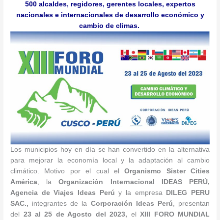
500 alcaldes, regidores, gerentes locales, expertos
nacionales e internacionales de desarrollo económico y
cambio de climas.
Los municipios hoy en día se han convertido en la alternativa
para mejorar la economía local y la adaptación al cambio
climático. Motivo por el cual el
Organismo Sister Cities
América
, la
Organización Internacional IDEAS PERÚ,
Agencia de Viajes Ideas Perú
y la empresa
DILEG PERU
SAC.,
integrantes de la
Corporación
Ideas Perú
, presentan
del
23
al 25 de Agosto del 2023,
el
XIII FORO MUNDIAL